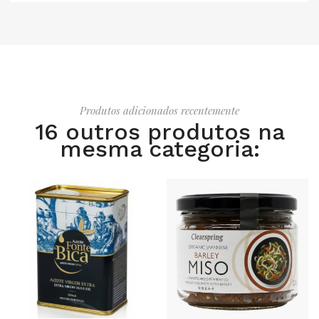
Produtos adicionados recentemente
16 outros produtos na
mesma categoria: