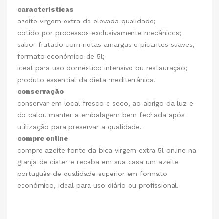
características
azeite virgem extra de elevada qualidade;
obtido por processos exclusivamente mecânicos;
sabor frutado com notas amargas e picantes suaves;
formato económico de 5l;
ideal para uso doméstico intensivo ou restauração;
produto essencial da dieta mediterrânica.
conservação
conservar em local fresco e seco, ao abrigo da luz e
do calor. manter a embalagem bem fechada após
utilização para preservar a qualidade.
compre online
compre azeite fonte da bica virgem extra 5l online na
granja de cister e receba em sua casa um azeite
português de qualidade superior em formato
económico, ideal para uso diário ou profissional.