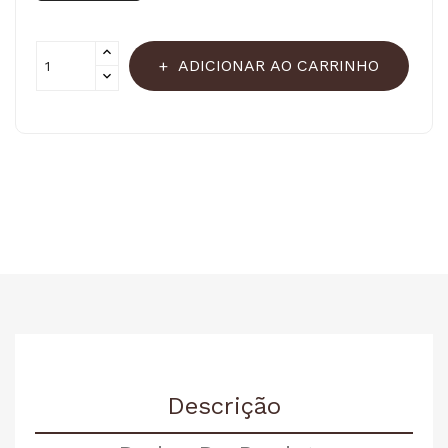
ADICIONAR AO CARRINHO
Descrição