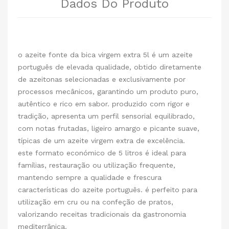
Dados Do Produto
o azeite fonte da bica virgem extra 5l é um azeite
português de elevada qualidade, obtido diretamente
de azeitonas selecionadas e exclusivamente por
processos mecânicos, garantindo um produto puro,
autêntico e rico em sabor. produzido com rigor e
tradição, apresenta um perfil sensorial equilibrado,
com notas frutadas, ligeiro amargo e picante suave,
típicas de um azeite virgem extra de excelência.
este formato económico de 5 litros é ideal para
famílias, restauração ou utilização frequente,
mantendo sempre a qualidade e frescura
características do azeite português. é perfeito para
utilização em cru ou na confeção de pratos,
valorizando receitas tradicionais da gastronomia
mediterrânica.