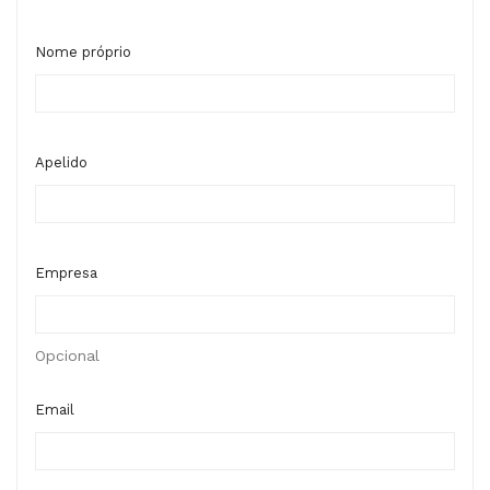
Nome próprio
Apelido
Empresa
Opcional
Email