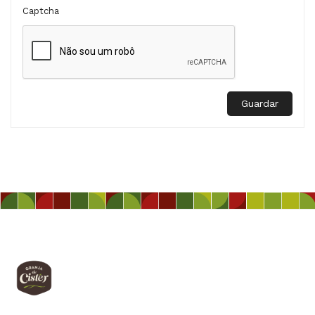
Captcha
Guardar