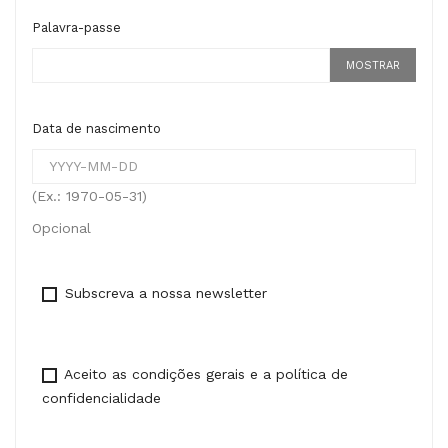
Palavra-passe
MOSTRAR
Data de nascimento
(Ex.: 1970-05-31)
Opcional
Subscreva a nossa newsletter
Aceito as condições gerais e a política de
confidencialidade