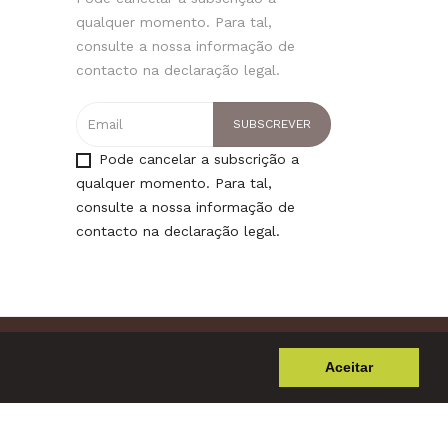
qualquer momento. Para tal,
consulte a nossa informação de
contacto na declaração legal.
Pode cancelar a subscrição a
qualquer momento. Para tal,
consulte a nossa informação de
contacto na declaração legal.
Aceitar