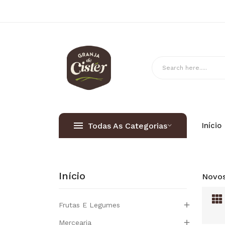
Todas As Categorias
Início
Início
Novos

Frutas E Legumes

Mercearia